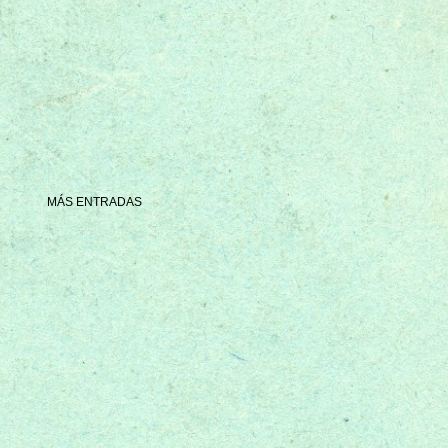
MÁS ENTRADAS