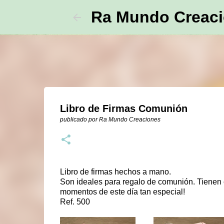
Ra Mundo Creac
Libro de Firmas Comunión
publicado por
Ra Mundo Creaciones
Libro de firmas hechos a mano.
Son ideales para regalo de comunión. Tienen c
momentos de este día tan especial!
Ref. 500