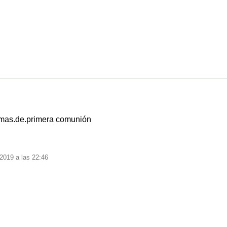
irmas.de.primera comunión
2019 a las 22:46