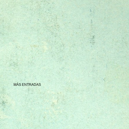
MÁS ENTRADAS