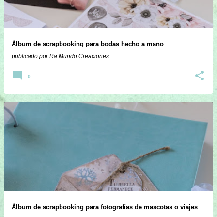
Álbum de scrapbooking para bodas hecho a mano
publicado por
Ra Mundo Creaciones
0
Álbum de scrapbooking para fotografías de mascotas o viajes