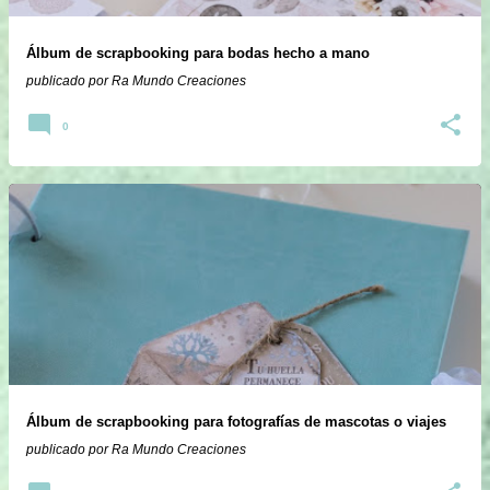
Álbum de scrapbooking para bodas hecho a mano
publicado por
Ra Mundo Creaciones
0
Álbum de scrapbooking para fotografías de mascotas o viajes
publicado por
Ra Mundo Creaciones