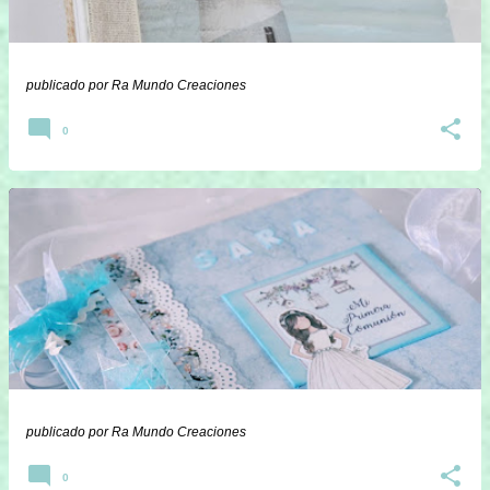
publicado por
Ra Mundo Creaciones
0
publicado por
Ra Mundo Creaciones
0