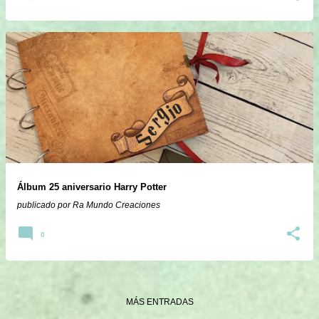
Álbum 25 aniversario Harry Potter
publicado por
Ra Mundo Creaciones
0
MÁS ENTRADAS