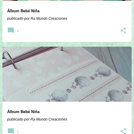
Álbum Bebé Niña
publicado por
Ra Mundo Creaciones
0
Álbum Bebé Niña
publicado por
Ra Mundo Creaciones
0