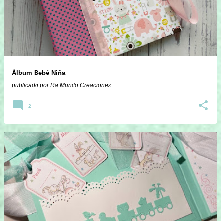
Álbum Bebé Niña
publicado por
Ra Mundo Creaciones
2