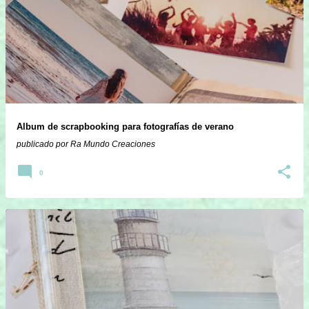
Album de scrapbooking para fotografías de verano
publicado por
Ra Mundo Creaciones
0