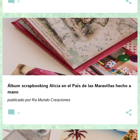
0
Álbum scrapbooking Alicia en el País de las Maravillas hecho a
mano
publicado por
Ra Mundo Creaciones
0