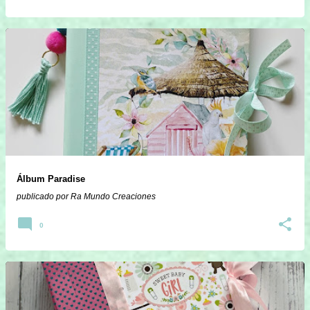
Álbum Paradise
publicado por
Ra Mundo Creaciones
0