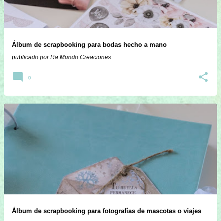
Álbum de scrapbooking para bodas hecho a mano
publicado por
Ra Mundo Creaciones
0
Álbum de scrapbooking para fotografías de mascotas o viajes