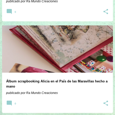
publicado por
Ra Mundo Creaciones
0
Álbum scrapbooking Alicia en el País de las Maravillas hecho a
mano
publicado por
Ra Mundo Creaciones
0